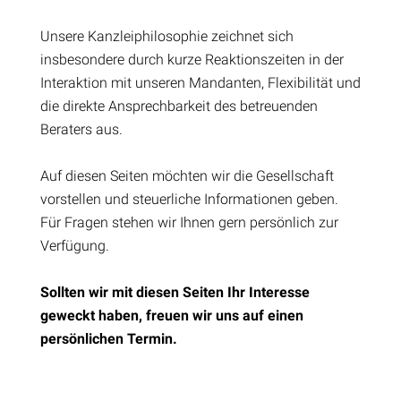
Unsere Kanzleiphilosophie zeichnet sich
insbesondere durch kurze Reaktionszeiten in der
Interaktion mit unseren Mandanten, Flexibilität und
die direkte Ansprechbarkeit des betreuenden
Beraters aus.
Auf diesen Seiten möchten wir die Gesellschaft
vorstellen und steuerliche Informationen geben.
Für Fragen stehen wir Ihnen gern persönlich zur
Verfügung.
Sollten wir mit diesen Seiten Ihr Interesse
geweckt haben, freuen wir uns auf einen
persönlichen Termin.