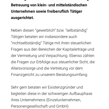
Betreuung von klein- und mittelständischen
Unternehmen sowie freiberuflich Tätiger
ausgerichtet.
Neben diesen “gewerblich” bzw. “selbständig”
Tätigen beraten wir insbesondere auch
“nichtselbständig” Tätige mit ihren steuerlichen
Fragen aus den Bereichen der Kapitalerträge und
der Vermietung und Verpachtung. Ebenso zählen
die Fragen zur Erbfolge aus steuerlicher Sicht, die
Altersvorsorge und die Vertretung vor dem
Finanzgericht zu unserem Beratungsumfang.
Sehr gern beraten wir Existenzgründer und
begleiten diese in der schwierigen Aufbauphase
ihres Unternehmens (Einzelunternehmen,
Personengesellschaft und GmbH).