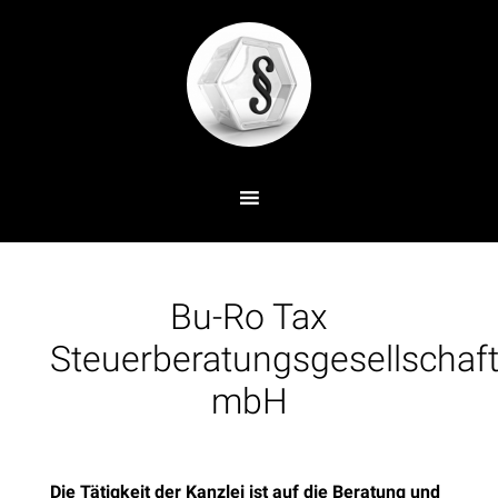
Bu-Ro Tax
Steuerberatungsgesellschaf
mbH
Die Tätigkeit der Kanzlei ist auf die Beratung und